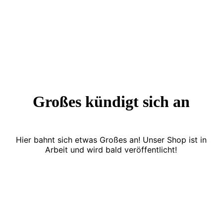
Großes kündigt sich an
Hier bahnt sich etwas Großes an! Unser Shop ist in
Arbeit und wird bald veröffentlicht!